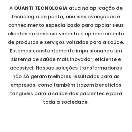
A
QUANTI TECNOLOGIA
atua na aplicação de
tecnologia de ponta, análises avançadas e
conhecimento especializado para apoiar seus
clientes no desenvolvimento e aprimoramento
de produtos e serviços voltados para a saúde.
Estamos constantemente impulsionando um
sistema de saúde mais inovador, eficiente e
acessível. Nossas soluções transformadoras
não só geram melhores resultados para as
empresas, como também trazem benefícios
tangíveis para a saúde dos pacientes e para
toda a sociedade.