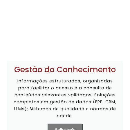
Gestão do Conhecimento
Informações estruturadas, organizadas
para facilitar o acesso e a consulta de
conteúdos relevantes validados. Soluções
completas em gestão de dados (ERP, CRM,
LLMs); Sistemas de qualidade e normas de
saúde.
Saiba mais