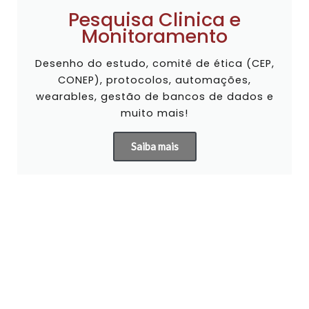
Pesquisa Clinica e
Monitoramento
Desenho do estudo, comitê de ética (CEP,
CONEP), protocolos, automações,
wearables, gestão de bancos de dados e
muito mais!
Saiba mais