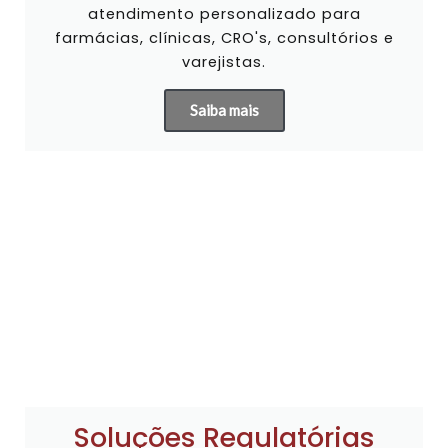
atendimento personalizado para
farmácias, clínicas, CRO's, consultórios e
varejistas.
Saiba mais
Soluções Regulatórias