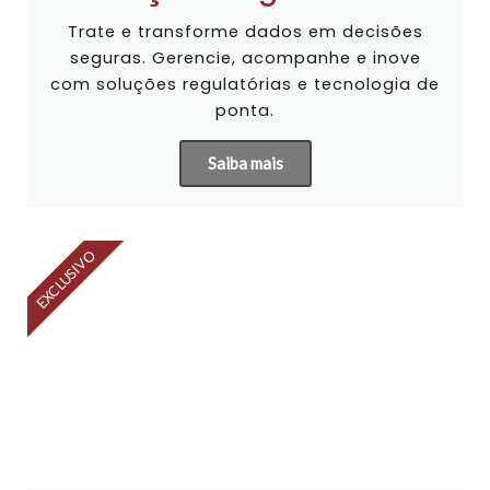
Trate e transforme dados em decisões
seguras. Gerencie, acompanhe e inove
com soluções regulatórias e tecnologia de
ponta.
Saiba mais
EXCLUSIVO