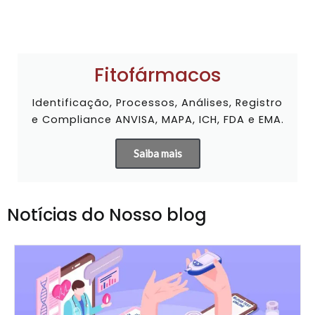
Fitofármacos
Identificação, Processos, Análises, Registro
e Compliance ANVISA, MAPA, ICH, FDA e EMA.
Saiba mais
Notícias do Nosso blog