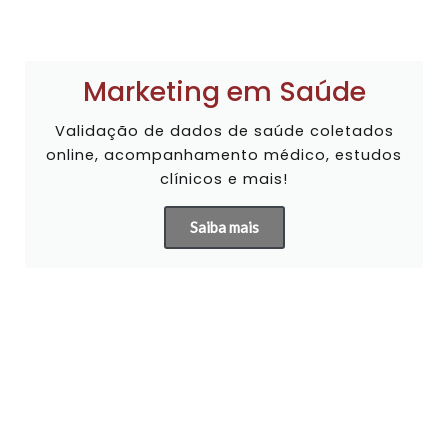
Marketing em Saúde
Validação de dados de saúde coletados
online, acompanhamento médico, estudos
clínicos e mais!
Saiba mais