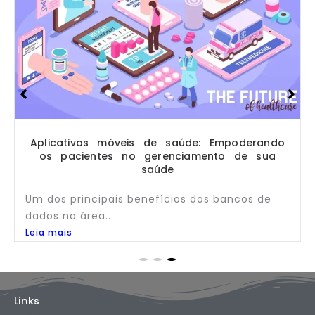
Aplicativos móveis de saúde: Empoderando
os pacientes no gerenciamento de sua
saúde
Um dos principais benefícios dos bancos de
dados na área...
Leia mais
Links