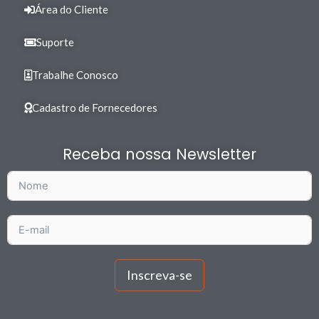
Área do Cliente
Suporte
Trabalhe Conosco
Cadastro de Fornecedores
Receba nossa Newsletter
Inscreva-se