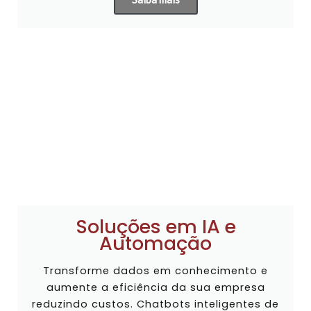
Soluções em IA e
Automação
Transforme dados em conhecimento e
aumente a eficiência da sua empresa
reduzindo custos. Chatbots inteligentes de