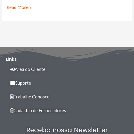
Read More »
Links
Área do Cliente
Suporte
Trabalhe Conosco
Cadastro de Fornecedores
Receba nossa Newsletter