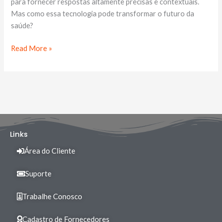
para fornecer respostas altamente precisas e contextuais.
Mas como essa tecnologia pode transformar o futuro da
saúde?
Read More »
Links
Área do Cliente
Suporte
Trabalhe Conosco
Cadastro de Fornecedores