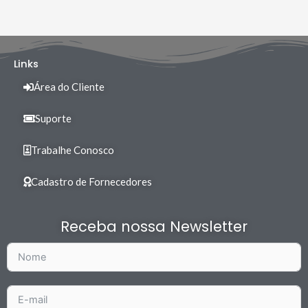
Links
Área do Cliente
Suporte
Trabalhe Conosco
Cadastro de Fornecedores
Receba nossa Newsletter