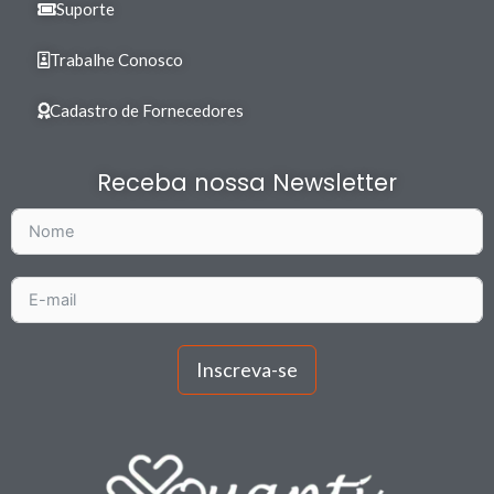
Suporte
Trabalhe Conosco
Cadastro de Fornecedores
Receba nossa Newsletter
Inscreva-se